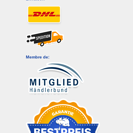
Membre de: