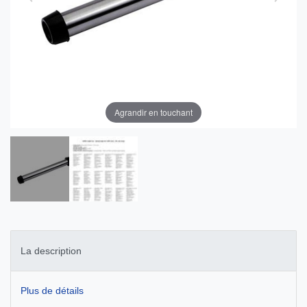
Agrandir en touchant
La description
Plus de détails