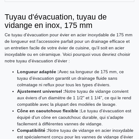
Tuyau d'évacuation, tuyau de
vidange en inox, 175 mm
Ce tuyau d'évacuation pour évier en acier inoxydable de 175 mm
de longueur est l'accessoire parfait pour un drainage efficace et
un entretien facile de votre évier de cuisine, qu'il soit en acier
inoxydable ou en céramique. Voici pourquoi vous devriez choisir
notre tuyau d'évacuation d'évier :
Longueur adaptée :
Avec sa longueur de 175 mm, ce
tuyau d'évacuation garantit un drainage fluide sans
colmatage ni reflux pour tous les types d'éviers.
Ajustement universel :
Notre tuyau de vidange convient
aux éviers d'un diamètre de 1 1/2" et 1 1/4", ce qui le rend
compatible avec la plupart des modèles de lavage.
Cône en caoutchouc flexible :
Le tuyau d'évacuation est
équipé d'un cône en caoutchouc durable, qui s'adapte
facilement à différentes vannes de vidange.
Compatibilité :
Notre tuyau de vidange en acier inoxydable
est spécialement conçu pour les vannes de vidange d'évier