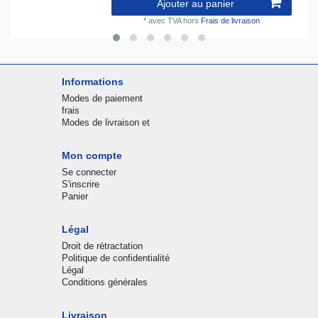
Ajouter au panier
*
avec TVA
hors
Frais de livraison
Informations
Modes de paiement
frais
Modes de livraison et
Mon compte
Se connecter
S'inscrire
Panier
Légal
Droit de rétractation
Politique de confidentialité
Légal
Conditions générales
Livraison