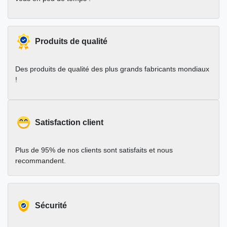
Produits de qualité
Des produits de qualité des plus grands fabricants mondiaux
!
Satisfaction client
Plus de 95% de nos clients sont satisfaits et nous
recommandent.
Sécurité