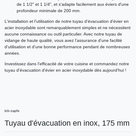
de 1 1/2" et 1 1/4", et s'adapte facilement aux éviers d'une
profondeur minimale de 200 mm.
L'installation et l'utilisation de notre tuyau d'évacuation d'évier en
acier inoxydable sont remarquablement simples et ne nécessitent
aucune connaissance ou outil particulier. Avec notre tuyau de
vidange de haute qualité, vous avez l'assurance d'une facilité
d'utilisation et d'une bonne performance pendant de nombreuses
années.
Investissez dans l'efficacité de votre cuisine et commandez notre
tuyau d'évacuation d'évier en acier inoxydable dès aujourd'hui !
Ich-zapfe
Tuyau d'évacuation en inox, 175 mm