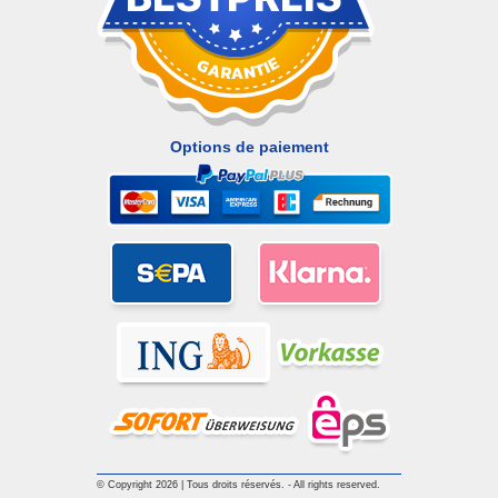
Options de paiement
© Copyright 2026 | Tous droits réservés. - All rights reserved.