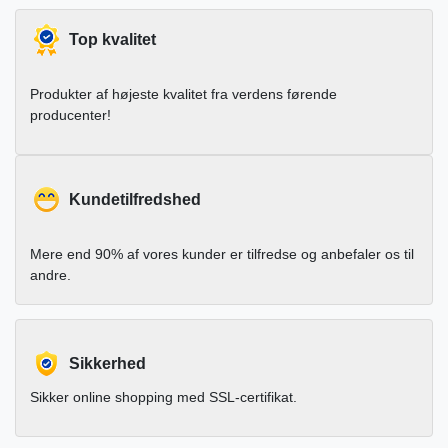
Top kvalitet
Produkter af højeste kvalitet fra verdens førende
producenter!
Kundetilfredshed
Mere end 90% af vores kunder er tilfredse og anbefaler os til
andre.
Sikkerhed
Sikker online shopping med SSL-certifikat.