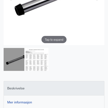
Tap to expand
Beskrivelse
Mer informasjon