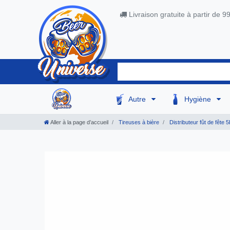
Livraison gratuite à partir de 9
Autre
Hygiène
Aller à la page d’accueil
Tireuses à bière
Distributeur fût de fête 5