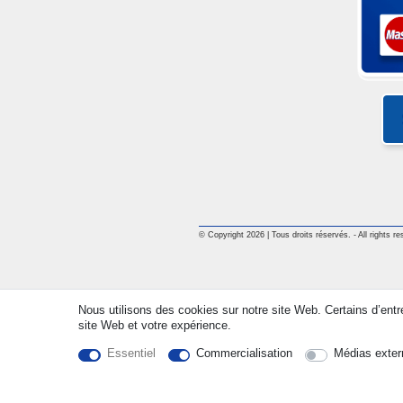
© Copyright 2026 | Tous droits réservés. - All rights re
Nous utilisons des cookies sur notre site Web. Certains d’entr
site Web et votre expérience.
Essentiel
Commercialisation
Médias exter