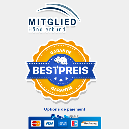
Options de paiement