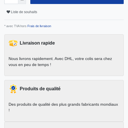
Liste de souhaits
* avec TVA hors
Frais de livraison
Livraison rapide
Nous livrons rapidement. Avec DHL, votre colis sera chez
vous en peu de temps !
Produits de qualité
Des produits de qualité des plus grands fabricants mondiaux
!