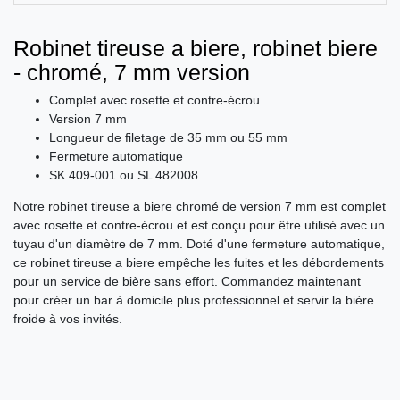
Robinet tireuse a biere, robinet biere
- chromé, 7 mm version
Complet avec rosette et contre-écrou
Version 7 mm
Longueur de filetage de 35 mm ou 55 mm
Fermeture automatique
SK 409-001 ou SL 482008
Notre robinet tireuse a biere chromé de version 7 mm est complet
avec rosette et contre-écrou et est conçu pour être utilisé avec un
tuyau d'un diamètre de 7 mm. Doté d'une fermeture automatique,
ce robinet tireuse a biere empêche les fuites et les débordements
pour un service de bière sans effort. Commandez maintenant
pour créer un bar à domicile plus professionnel et servir la bière
froide à vos invités.