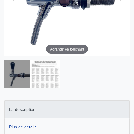
Agrandir en touchant
La description
Plus de détails