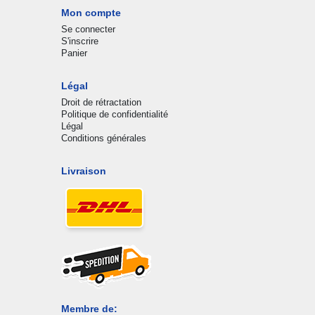
Mon compte
Se connecter
S'inscrire
Panier
Légal
Droit de rétractation
Politique de confidentialité
Légal
Conditions générales
Livraison
Membre de: