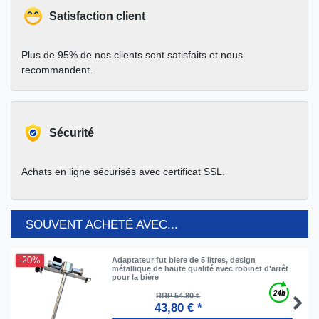
Satisfaction client
Plus de 95% de nos clients sont satisfaits et nous
recommandent.
Sécurité
Achats en ligne sécurisés avec certificat SSL.
SOUVENT ACHETÉ AVEC...
-20%
Adaptateur fut biere de 5 litres, design
métallique de haute qualité avec robinet d'arrêt
pour la bière
RRP 54,80 €
43,80 € *