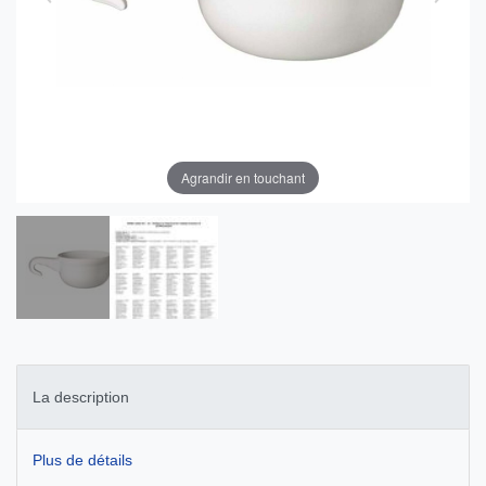
Agrandir en touchant
La description
Plus de détails