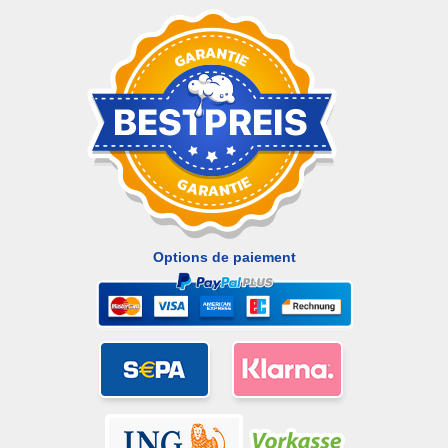
Options de paiement