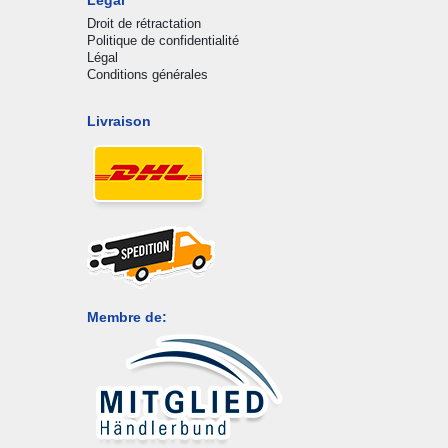
Droit de rétractation
Politique de confidentialité
Légal
Conditions générales
Livraison
Membre de: