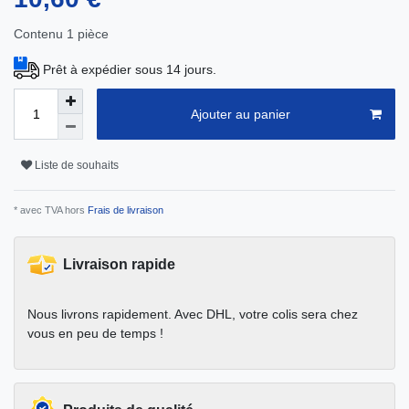
Contenu
1
pièce
Prêt à expédier sous 14 jours.
Ajouter au panier
Liste de souhaits
* avec TVA hors
Frais de livraison
Livraison rapide
Nous livrons rapidement. Avec DHL, votre colis sera chez
vous en peu de temps !