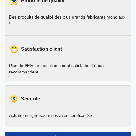
Produits de qualité
Des produits de qualité des plus grands fabricants mondiaux
!
Satisfaction client
Plus de 95% de nos clients sont satisfaits et nous
recommandent.
Sécurité
Achats en ligne sécurisés avec certificat SSL.