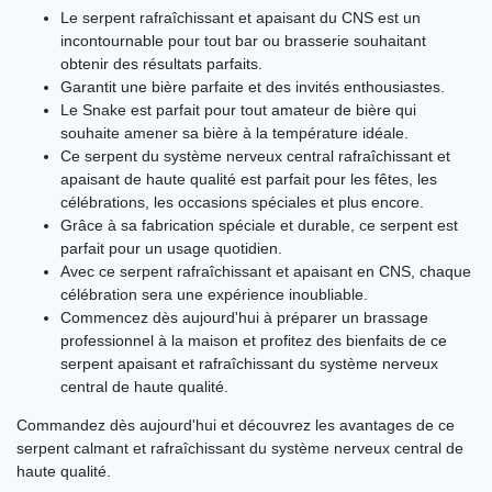
Le serpent rafraîchissant et apaisant du CNS est un
incontournable pour tout bar ou brasserie souhaitant
obtenir des résultats parfaits.
Garantit une bière parfaite et des invités enthousiastes.
Le Snake est parfait pour tout amateur de bière qui
souhaite amener sa bière à la température idéale.
Ce serpent du système nerveux central rafraîchissant et
apaisant de haute qualité est parfait pour les fêtes, les
célébrations, les occasions spéciales et plus encore.
Grâce à sa fabrication spéciale et durable, ce serpent est
parfait pour un usage quotidien.
Avec ce serpent rafraîchissant et apaisant en CNS, chaque
célébration sera une expérience inoubliable.
Commencez dès aujourd'hui à préparer un brassage
professionnel à la maison et profitez des bienfaits de ce
serpent apaisant et rafraîchissant du système nerveux
central de haute qualité.
Commandez dès aujourd'hui et découvrez les avantages de ce
serpent calmant et rafraîchissant du système nerveux central de
haute qualité.