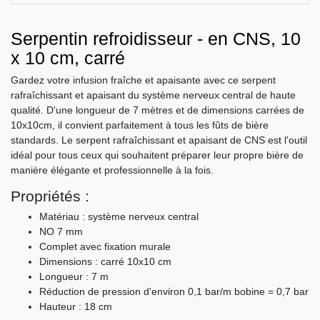
Serpentin refroidisseur - en CNS, 10
x 10 cm, carré
Gardez votre infusion fraîche et apaisante avec ce serpent
rafraîchissant et apaisant du système nerveux central de haute
qualité. D'une longueur de 7 mètres et de dimensions carrées de
10x10cm, il convient parfaitement à tous les fûts de bière
standards. Le serpent rafraîchissant et apaisant de CNS est l'outil
idéal pour tous ceux qui souhaitent préparer leur propre bière de
manière élégante et professionnelle à la fois.
Propriétés :
Matériau : système nerveux central
NO 7 mm
Complet avec fixation murale
Dimensions : carré 10x10 cm
Longueur : 7 m
Réduction de pression d'environ 0,1 bar/m bobine = 0,7 bar
Hauteur : 18 cm