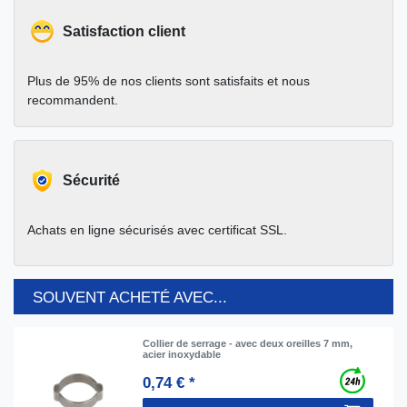
Satisfaction client
Plus de 95% de nos clients sont satisfaits et nous
recommandent.
Sécurité
Achats en ligne sécurisés avec certificat SSL.
SOUVENT ACHETÉ AVEC...
Collier de serrage - avec deux oreilles 7 mm,
acier inoxydable
0,74 € *