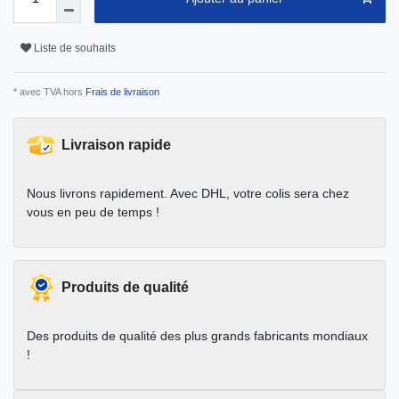
Liste de souhaits
* avec TVA hors
Frais de livraison
Livraison rapide
Nous livrons rapidement. Avec DHL, votre colis sera chez
vous en peu de temps !
Produits de qualité
Des produits de qualité des plus grands fabricants mondiaux
!