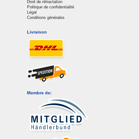
Droit de rétractation
Politique de confidentialité
Légal
Conditions générales
Livraison
Membre de: