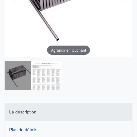
Agrandir en touchant
La description
Plus de détails