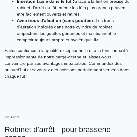
Insertion facile dans le fût :
Grâce à la finition précise du
robinet d'arrêt du fût, même les fûts plus grands peuvent
être facilement ouverts et retirés.
Avec trous d'aération (sans gouttes) :
Les trous
d'aération intégrés dans notre cylindre de robinet
empêchent les gouttes gênantes et maintiennent le
comptoir toujours propre et hygiénique. li>
Faites confiance à la qualité exceptionnelle et à la fonctionnalité
impressionnante de notre barge-citerne et laissez-vous
convaincre par ses avantages imbattables. Commandez dès
aujourd'hui et savourez des boissons parfaitement versées dans
chaque fût !
Ich-zapfe
Robinet d'arrêt - pour brasserie