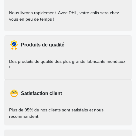
Nous livrons rapidement. Avec DHL, votre colis sera chez
vous en peu de temps !
Produits de qualité
Des produits de qualité des plus grands fabricants mondiaux
!
Satisfaction client
Plus de 95% de nos clients sont satisfaits et nous
recommandent.