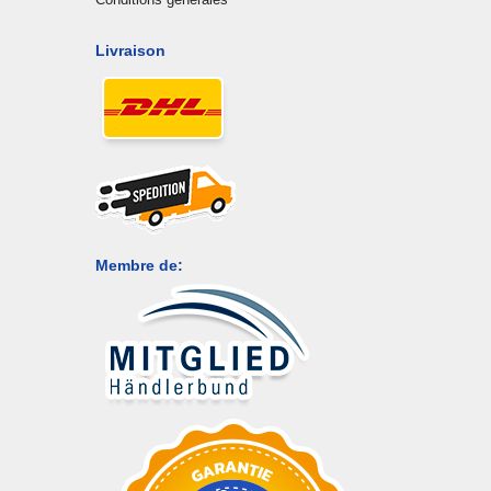
Livraison
Membre de: