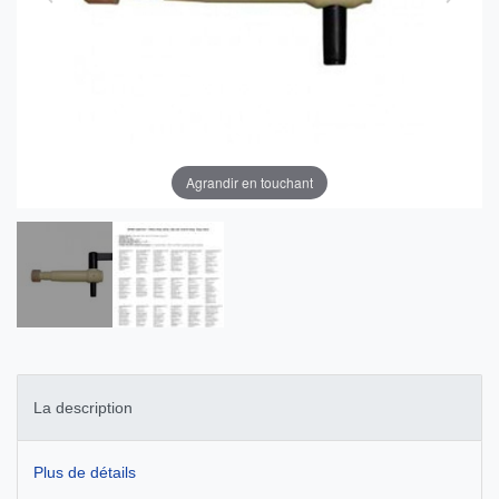
Agrandir en touchant
La description
Plus de détails