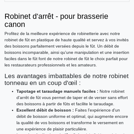
Robinet d'arrêt - pour brasserie
canon
Profitez de la meilleure expérience de robinetterie avec notre
robinet de fût en plastique de haute qualité et servez à vos invités
des boissons parfaitement versées depuis le fût. Un débit de
boissons incomparable, ainsi qu'une manipulation et une insertion
faciles dans le fût font de notre robinet de fût le choix parfait pour
les restaurateurs professionnels et les amateurs.
Les avantages imbattables de notre robinet
tonneau en un coup d'œil :
Tapotage et taraudage manuels faciles :
Notre robinet
d'arrêt de fût vous permet de taper et de verser sans effort
des boissons à partir de fûts et facilite le taraudage.
Excellent débit de boisson :
Faites l'expérience d'un
débit de boisson uniforme et optimal, qui augmente encore
la qualité de vos boissons et transforme le versement en
une expérience de plaisir particulière.