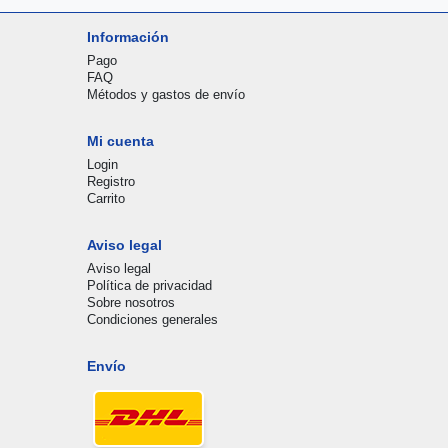
Información
Pago
FAQ
Métodos y gastos de envío
Mi cuenta
Login
Registro
Carrito
Aviso legal
Aviso legal
Política de privacidad
Sobre nosotros
Condiciones generales
Envío