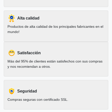
Alta calidad
Productos de alta calidad de los principales fabricantes en el
mundo!
Satisfacción
Más del 95% de clientes están satisfechos con sus compras
y nos recomiendan a otros.
Seguridad
Compras seguras con certificado SSL.