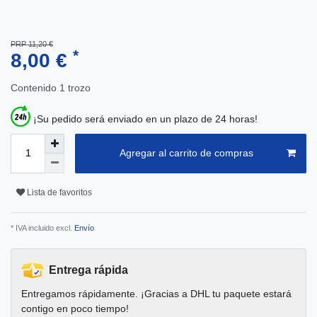
PRP 11,20 €
*
8,00 €
Contenido
1
trozo
¡Su pedido será enviado en un plazo de 24 horas!
Agregar al carrito de compras
Lista de favoritos
* IVA incluido excl.
Envío
Entrega rápida
Entregamos rápidamente. ¡Gracias a DHL tu paquete estará
contigo en poco tiempo!