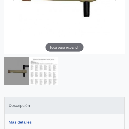
Toca para expandir
Descripción
Más detalles