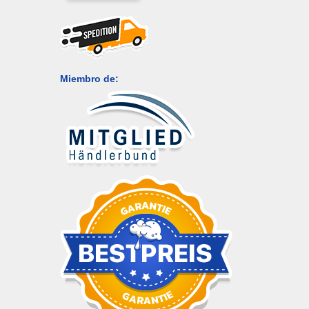
Miembro de: