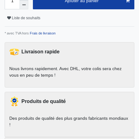
Ajouter au panier
Liste de souhaits
* avec TVA hors
Frais de livraison
Livraison rapide
Nous livrons rapidement. Avec DHL, votre colis sera chez
vous en peu de temps !
Produits de qualité
Des produits de qualité des plus grands fabricants mondiaux
!