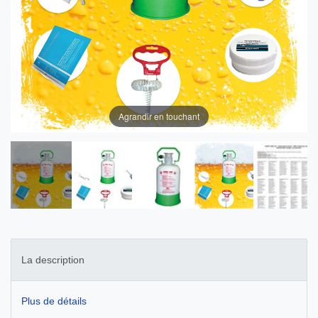
Agrandir en touchant
La description
Plus de détails