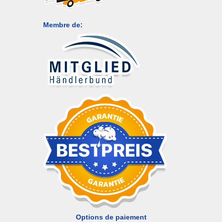
Membre de:
Options de paiement