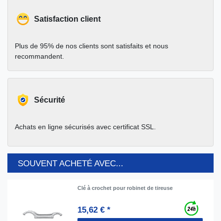
Satisfaction client
Plus de 95% de nos clients sont satisfaits et nous
recommandent.
Sécurité
Achats en ligne sécurisés avec certificat SSL.
SOUVENT ACHETÉ AVEC...
Clé à crochet pour robinet de tireuse
15,62 € *