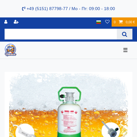
+49 (5151) 87798-77 / Mo - Пт: 09:00 - 18:00
0
0,00 €
☰