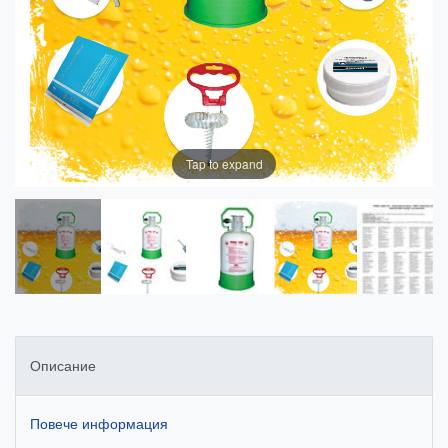
Tap to expand
Описание
Повече информация