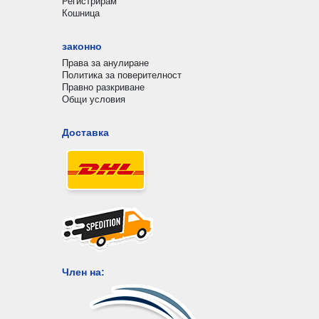
Регистрирам
Кошница
законно
Права за анулиране
Политика за поверителност
Правно разкриване
Общи условия
Доставка
Член на: