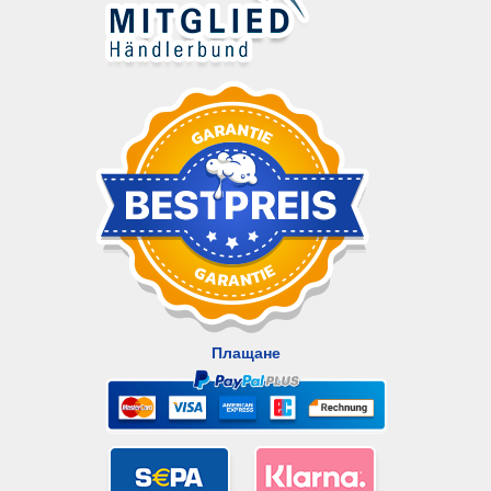
Плащане