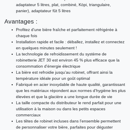
adaptateur 5 litres, plat, combiné, Köpi, triangulaire,
panier), adaptateur fût 5 litres
Avantages :
Profitez d'une bière fraîche et parfaitement réfrigérée à
chaque fois
Installation rapide et facile : déballez, installez et connectez
en quelques minutes seulement !
La technologie de refroidissement du système de
robinetterie JET 30 est environ 45 % plus efficace que la
consommation d'énergie électrique
La bière est refroidie jusqu'au robinet, offrant ainsi la
température idéale pour un goût optimal
Fabriqué en acier inoxydable de haute qualité, garantissant
que les matériaux répondent aux normes d'hygiène les plus
élevées et que la glacière a une longue durée de vie
La taille compacte du distributeur le rend parfait pour une
utilisation à la maison ou dans les petits espaces
commerciaux
Les têtes de robinet incluses dans l'ensemble permettent
de personnaliser votre bière, parfaites pour déguster