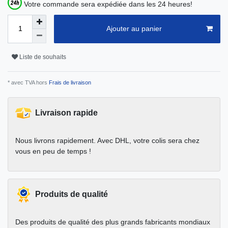
Votre commande sera expédiée dans les 24 heures!
Ajouter au panier
Liste de souhaits
* avec TVA hors
Frais de livraison
Livraison rapide
Nous livrons rapidement. Avec DHL, votre colis sera chez
vous en peu de temps !
Produits de qualité
Des produits de qualité des plus grands fabricants mondiaux