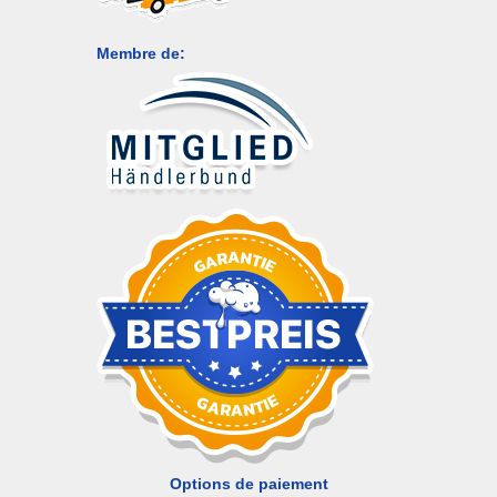
Membre de:
Options de paiement