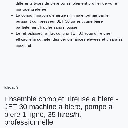
différents types de bière ou simplement profiter de votre
marque préférée
La consommation d'énergie minimale fournie par le
puissant compresseur JET 30 garantit une bière
parfaitement fraîche sans mousse
Le refroidisseur à flux continu JET 30 vous offre une
efficacité maximale, des performances élevées et un plaisir
maximal
Ich-zapfe
Ensemble complet Tireuse a biere -
JET 30 machine a biere, pompe a
biere 1 ligne, 35 litres/h,
professionnelle