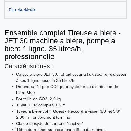
Plus de détails
Ensemble complet Tireuse a biere -
JET 30 machine a biere, pompe a
biere 1 ligne, 35 litres/h,
professionnelle
Caractéristiques :
Caisse à bière JET 30, refroidisseur à flux sec, refroidisseur
à sec 1 ligne, jusqu'à 35 litres/h
Détendeur 1 ligne CO2 pour système de distribution de
bière 3bar
Bouteille de CO2, 2,0 kg
Tuyau CO2 complet, 1,5 m
Tuyau à bière John Guest - Raccord à visser 3/8" et 5/8"
2,00 m - entièrement terminé !
Clé de dioxyde de carbone "captive"
Têtes de robinet au choix (sans têtes de robinet,