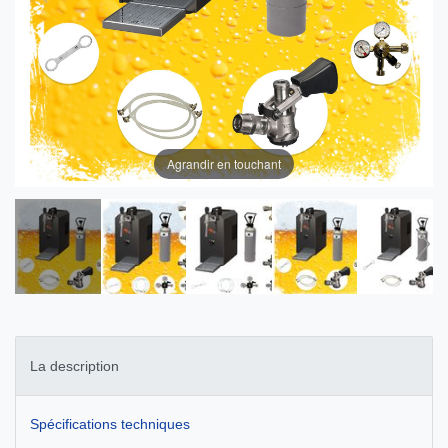
Agrandir en touchant
La description
Spécifications techniques