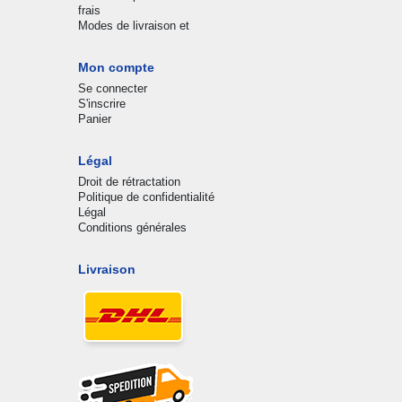
frais
Modes de livraison et
Mon compte
Se connecter
S'inscrire
Panier
Légal
Droit de rétractation
Politique de confidentialité
Légal
Conditions générales
Livraison