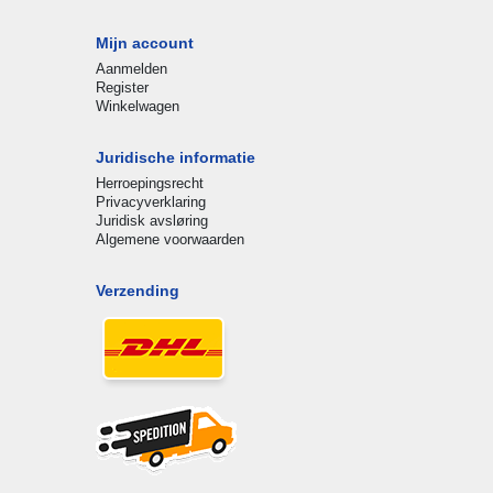
Mijn account
Aanmelden
Register
Winkelwagen
Juridische informatie
Herroepingsrecht
Privacyverklaring
Juridisk avsløring
Algemene voorwaarden
Verzending