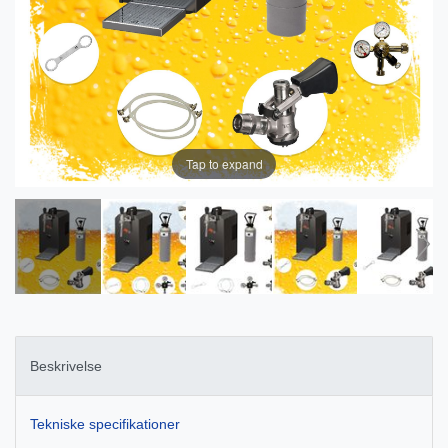
Tap to expand
Beskrivelse
Tekniske specifikationer