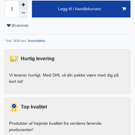
Legg til i handlekurven
Ønskeliste
* Inkl. MVA eks.
forsendelse
Hurtig levering
Vi leverer hurtigt. Med DHL vil din pakke være med dig på
kort tid!
Top kvalitet
Produkter af højeste kvalitet fra verdens førende
producenter!