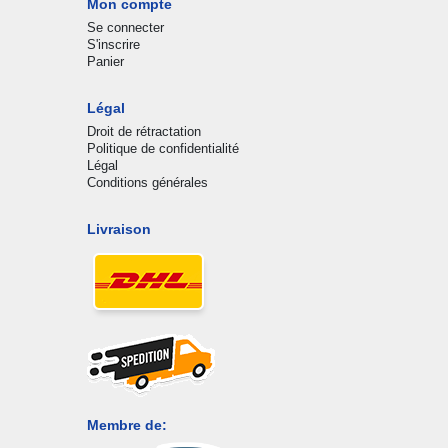
Mon compte
Se connecter
S'inscrire
Panier
Légal
Droit de rétractation
Politique de confidentialité
Légal
Conditions générales
Livraison
Membre de: