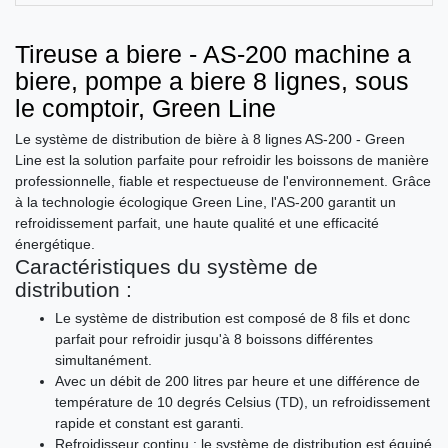
Tireuse a biere - AS-200 machine a
biere, pompe a biere 8 lignes, sous
le comptoir, Green Line
Le système de distribution de bière à 8 lignes AS-200 - Green
Line est la solution parfaite pour refroidir les boissons de manière
professionnelle, fiable et respectueuse de l'environnement. Grâce
à la technologie écologique Green Line, l'AS-200 garantit un
refroidissement parfait, une haute qualité et une efficacité
énergétique.
Caractéristiques du système de
distribution :
Le système de distribution est composé de 8 fils et donc
parfait pour refroidir jusqu'à 8 boissons différentes
simultanément.
Avec un débit de 200 litres par heure et une différence de
température de 10 degrés Celsius (TD), un refroidissement
rapide et constant est garanti.
Refroidisseur continu : le système de distribution est équipé