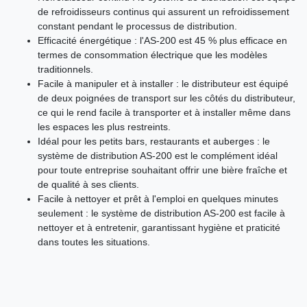
de refroidisseurs continus qui assurent un refroidissement
constant pendant le processus de distribution.
Efficacité énergétique : l'AS-200 est 45 % plus efficace en
termes de consommation électrique que les modèles
traditionnels.
Facile à manipuler et à installer : le distributeur est équipé
de deux poignées de transport sur les côtés du distributeur,
ce qui le rend facile à transporter et à installer même dans
les espaces les plus restreints.
Idéal pour les petits bars, restaurants et auberges : le
système de distribution AS-200 est le complément idéal
pour toute entreprise souhaitant offrir une bière fraîche et
de qualité à ses clients.
Facile à nettoyer et prêt à l'emploi en quelques minutes
seulement : le système de distribution AS-200 est facile à
nettoyer et à entretenir, garantissant hygiène et praticité
dans toutes les situations.