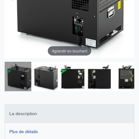
Agrandir en touchant
La description
Plus de détails