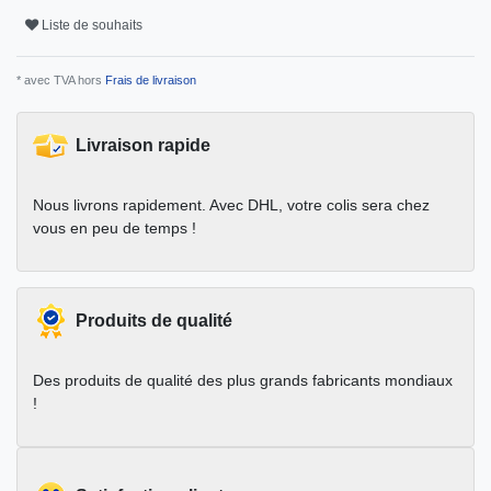
Liste de souhaits
* avec TVA hors
Frais de livraison
Livraison rapide
Nous livrons rapidement. Avec DHL, votre colis sera chez
vous en peu de temps !
Produits de qualité
Des produits de qualité des plus grands fabricants mondiaux
!