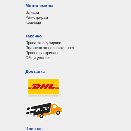
Моята сметка
Влизам
Регистрирам
Кошница
законно
Права за анулиране
Политика за поверителност
Правно разкриване
Общи условия
Доставка
Член на: