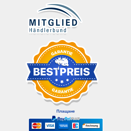
Плащане