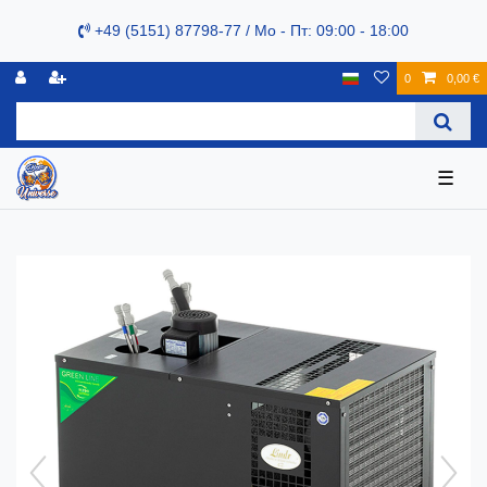
+49 (5151) 87798-77 / Mo - Пт: 09:00 - 18:00
0
0,00 €
☰