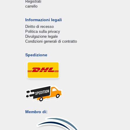
Registrati
carrello
Informazioni legali
Diritto di recesso
Politica sulla privacy
Divulgazione legale
Condizioni generali di contratto
Spedizione
Membro di: