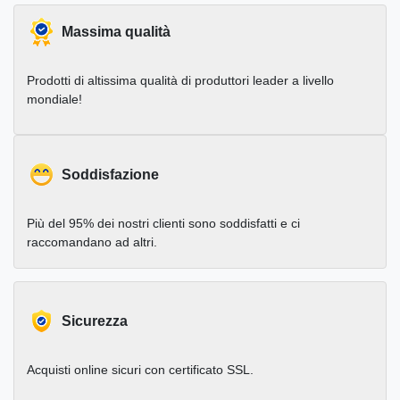
Massima qualità
Prodotti di altissima qualità di produttori leader a livello
mondiale!
Soddisfazione
Più del 95% dei nostri clienti sono soddisfatti e ci
raccomandano ad altri.
Sicurezza
Acquisti online sicuri con certificato SSL.