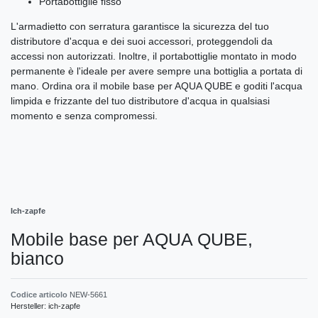
Portabottiglie fisso
L'armadietto con serratura garantisce la sicurezza del tuo
distributore d'acqua e dei suoi accessori, proteggendoli da
accessi non autorizzati. Inoltre, il portabottiglie montato in modo
permanente è l'ideale per avere sempre una bottiglia a portata di
mano. Ordina ora il mobile base per AQUA QUBE e goditi l'acqua
limpida e frizzante del tuo distributore d'acqua in qualsiasi
momento e senza compromessi.
Ich-zapfe
Mobile base per AQUA QUBE,
bianco
Codice articolo
NEW-5661
Hersteller:
ich-zapfe