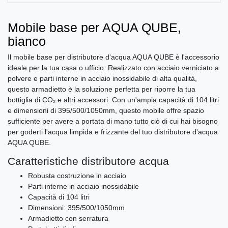
Mobile base per AQUA QUBE,
bianco
Il mobile base per distributore d'acqua AQUA QUBE è l'accessorio
ideale per la tua casa o ufficio. Realizzato con acciaio verniciato a
polvere e parti interne in acciaio inossidabile di alta qualità,
questo armadietto è la soluzione perfetta per riporre la tua
bottiglia di CO₂ e altri accessori. Con un'ampia capacità di 104 litri
e dimensioni di 395/500/1050mm, questo mobile offre spazio
sufficiente per avere a portata di mano tutto ciò di cui hai bisogno
per goderti l'acqua limpida e frizzante del tuo distributore d'acqua
AQUA QUBE.
Caratteristiche distributore acqua
Robusta costruzione in acciaio
Parti interne in acciaio inossidabile
Capacità di 104 litri
Dimensioni: 395/500/1050mm
Armadietto con serratura