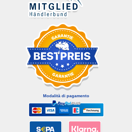
Modalità di pagamento