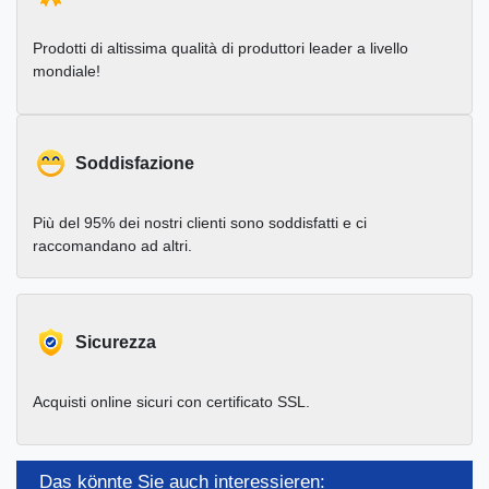
Prodotti di altissima qualità di produttori leader a livello
mondiale!
Soddisfazione
Più del 95% dei nostri clienti sono soddisfatti e ci
raccomandano ad altri.
Sicurezza
Acquisti online sicuri con certificato SSL.
Das könnte Sie auch interessieren: