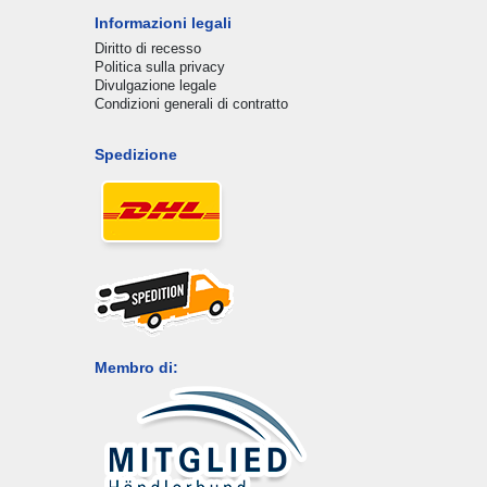
Informazioni legali
Diritto di recesso
Politica sulla privacy
Divulgazione legale
Condizioni generali di contratto
Spedizione
Membro di: