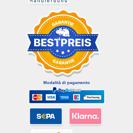
Modalità di pagamento