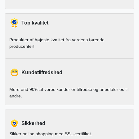
Top kvalitet
Produkter af højeste kvalitet fra verdens førende
producenter!
Kundetilfredshed
Mere end 90% af vores kunder er tilfredse og anbefaler os til
andre.
Sikkerhed
Sikker online shopping med SSL-certifikat.