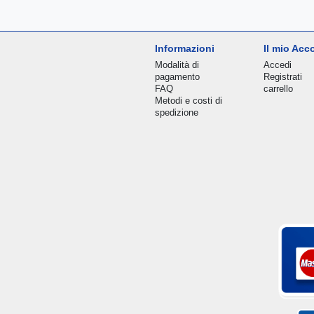
Informazioni
Il mio Acc
Modalità di
Accedi
pagamento
Registrati
FAQ
carrello
Metodi e costi di
spedizione