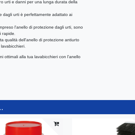
ro urti e danni per una lunga durata della
e dagli urti è perfettamente adattato ai
ompreso l'anello di protezione dagli urti, sono
i rapide.
alta qualità dell'anello di protezione antiurto
 lavabicchieri.
ottimali alla tua lavabicchieri con l'anello
.