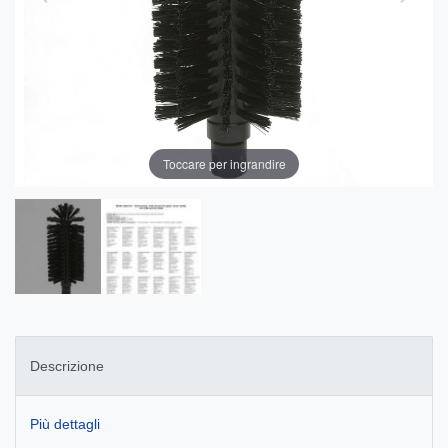
Toccare per ingrandire
Descrizione
Più dettagli