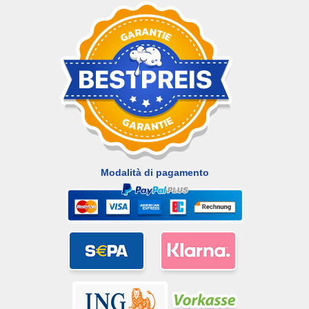
Modalità di pagamento