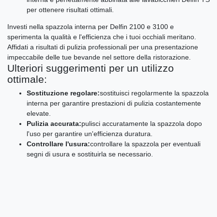
per ottenere risultati ottimali.
Investi nella spazzola interna per Delfin 2100 e 3100 e
sperimenta la qualità e l'efficienza che i tuoi occhiali meritano.
Affidati a risultati di pulizia professionali per una presentazione
impeccabile delle tue bevande nel settore della ristorazione.
Ulteriori suggerimenti per un utilizzo
ottimale:
Sostituzione regolare:
sostituisci regolarmente la spazzola
interna per garantire prestazioni di pulizia costantemente
elevate.
Pulizia accurata:
pulisci accuratamente la spazzola dopo
l'uso per garantire un'efficienza duratura.
Controllare l'usura:
controllare la spazzola per eventuali
segni di usura e sostituirla se necessario.