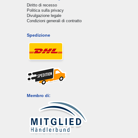
Diritto di recesso
Politica sulla privacy
Divulgazione legale
Condizioni generali di contratto
Spedizione
Membro di: