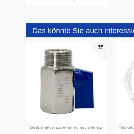
Das könnte Sie auch interessi
Valvola di intercettazione - per la chiusura del fusto
Tubo del 