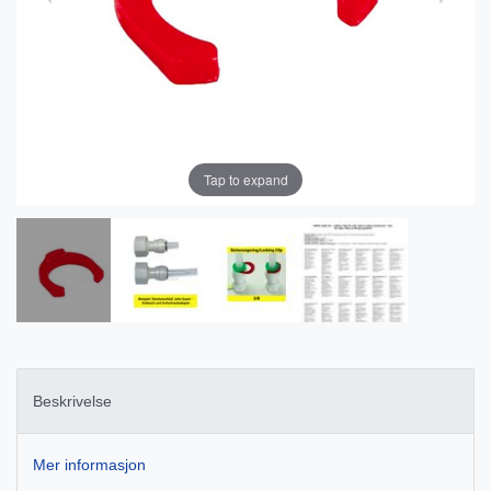
Tap to expand
Beskrivelse
Mer informasjon