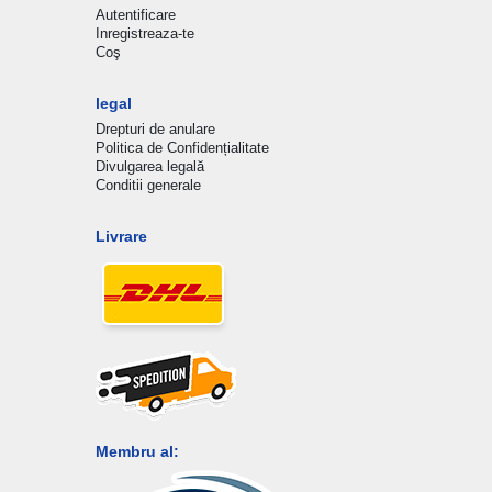
Autentificare
Inregistreaza-te
Coş
legal
Drepturi de anulare
Politica de Confidențialitate
Divulgarea legală
Conditii generale
Livrare
Membru al: