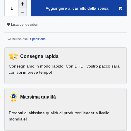
Aggiungere al carrello della spesa
Lista dei desideri
* IVA inclusa escl.
Spedizione
Consegna rapida
Consegniamo in modo rapido. Con DHL il vostro pacco sarà
con voi in breve tempo!
Massima qualità
Prodotti di altissima qualità di produttori leader a livello
mondiale!