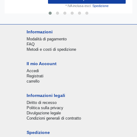
*
IVA inclusa
escl.
Spedizione
Informazioni
Modalità di pagamento
FAQ
Metodi e costi di spedizione
Il mio Account
Accedi
Registrati
carrello
Informazioni legali
Diritto di recesso
Politica sulla privacy
Divulgazione legale
Condizioni generali di contratto
Spedizione