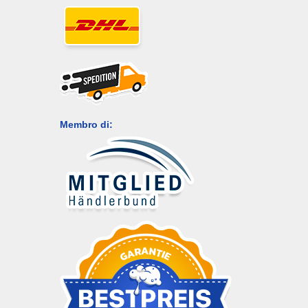
Membro di: