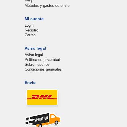
FAQ
Métodos y gastos de envío
Mi cuenta
Login
Registro
Carrito
Aviso legal
Aviso legal
Política de privacidad
Sobre nosotros
Condiciones generales
Envío