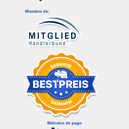
Miembro de:
Métodos de pago