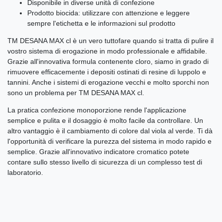
Disponibile in diverse unità di confezione
Prodotto biocida: utilizzare con attenzione e leggere
sempre l'etichetta e le informazioni sul prodotto
TM DESANA MAX cl è un vero tuttofare quando si tratta di pulire il
vostro sistema di erogazione in modo professionale e affidabile.
Grazie all'innovativa formula contenente cloro, siamo in grado di
rimuovere efficacemente i depositi ostinati di resine di luppolo e
tannini. Anche i sistemi di erogazione vecchi e molto sporchi non
sono un problema per TM DESANA MAX cl.
La pratica confezione monoporzione rende l'applicazione
semplice e pulita e il dosaggio è molto facile da controllare. Un
altro vantaggio è il cambiamento di colore dal viola al verde. Ti dà
l'opportunità di verificare la purezza del sistema in modo rapido e
semplice. Grazie all'innovativo indicatore cromatico potete
contare sullo stesso livello di sicurezza di un complesso test di
laboratorio.