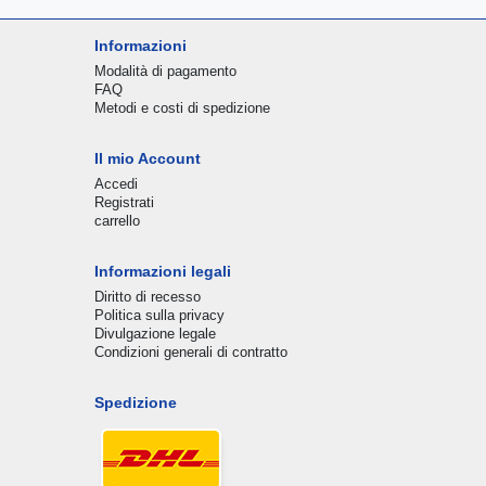
Informazioni
Modalità di pagamento
FAQ
Metodi e costi di spedizione
Il mio Account
Accedi
Registrati
carrello
Informazioni legali
Diritto di recesso
Politica sulla privacy
Divulgazione legale
Condizioni generali di contratto
Spedizione