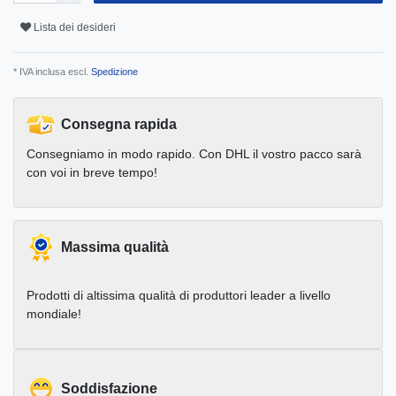
Lista dei desideri
* IVA inclusa escl.
Spedizione
Consegna rapida
Consegniamo in modo rapido. Con DHL il vostro pacco sarà
con voi in breve tempo!
Massima qualità
Prodotti di altissima qualità di produttori leader a livello
mondiale!
Soddisfazione