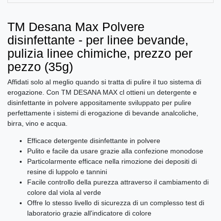
TM Desana Max Polvere
disinfettante - per linee bevande,
pulizia linee chimiche, prezzo per
pezzo (35g)
Affidati solo al meglio quando si tratta di pulire il tuo sistema di
erogazione. Con TM DESANA MAX cl ottieni un detergente e
disinfettante in polvere appositamente sviluppato per pulire
perfettamente i sistemi di erogazione di bevande analcoliche,
birra, vino e acqua.
Efficace detergente disinfettante in polvere
Pulito e facile da usare grazie alla confezione monodose
Particolarmente efficace nella rimozione dei depositi di
resine di luppolo e tannini
Facile controllo della purezza attraverso il cambiamento di
colore dal viola al verde
Offre lo stesso livello di sicurezza di un complesso test di
laboratorio grazie all'indicatore di colore