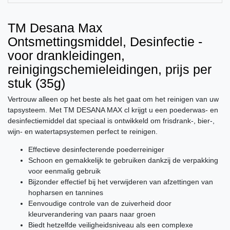
TM Desana Max
Ontsmettingsmiddel, Desinfectie -
voor drankleidingen,
reinigingschemieleidingen, prijs per
stuk (35g)
Vertrouw alleen op het beste als het gaat om het reinigen van uw
tapsysteem. Met TM DESANA MAX cl krijgt u een poederwas- en
desinfectiemiddel dat speciaal is ontwikkeld om frisdrank-, bier-,
wijn- en watertapsystemen perfect te reinigen.
Effectieve desinfecterende poederreiniger
Schoon en gemakkelijk te gebruiken dankzij de verpakking
voor eenmalig gebruik
Bijzonder effectief bij het verwijderen van afzettingen van
hopharsen en tannines
Eenvoudige controle van de zuiverheid door
kleurverandering van paars naar groen
Biedt hetzelfde veiligheidsniveau als een complexe