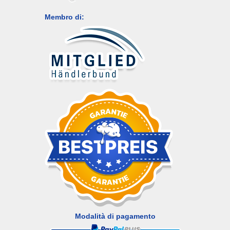
Membro di:
Modalità di pagamento