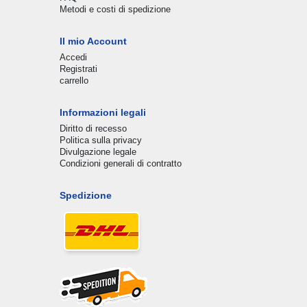
Metodi e costi di spedizione
Il mio Account
Accedi
Registrati
carrello
Informazioni legali
Diritto di recesso
Politica sulla privacy
Divulgazione legale
Condizioni generali di contratto
Spedizione