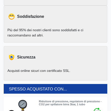
Soddisfazione
Più del 95% dei nostri clienti sono soddisfatti e ci
raccomandano ad altri.
Sicurezza
Acquisti online sicuri con certificato SSL.
SPESSO ACQUISTATO CON...
Riduttore di pressione, regolatore di pressione -
CO2 per spillatore birra 3bar, 1 tubo