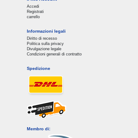
Accedi
Registrati
carrello
Informazioni legali
Diritto di recesso
Politica sulla privacy
Divulgazione legale
Condizioni generali di contratto
Spedizione
Membro di: