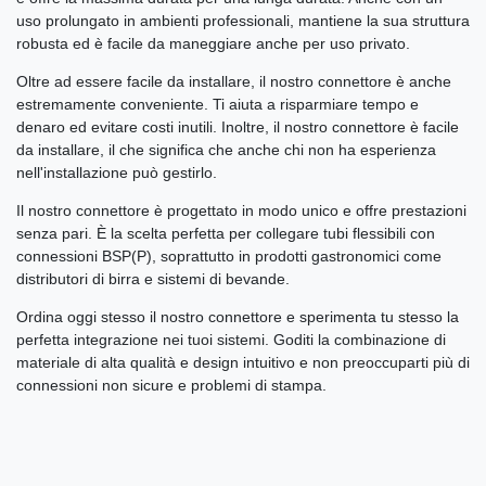
uso prolungato in ambienti professionali, mantiene la sua struttura
robusta ed è facile da maneggiare anche per uso privato.
Oltre ad essere facile da installare, il nostro connettore è anche
estremamente conveniente. Ti aiuta a risparmiare tempo e
denaro ed evitare costi inutili. Inoltre, il nostro connettore è facile
da installare, il che significa che anche chi non ha esperienza
nell'installazione può gestirlo.
Il nostro connettore è progettato in modo unico e offre prestazioni
senza pari. È la scelta perfetta per collegare tubi flessibili con
connessioni BSP(P), soprattutto in prodotti gastronomici come
distributori di birra e sistemi di bevande.
Ordina oggi stesso il nostro connettore e sperimenta tu stesso la
perfetta integrazione nei tuoi sistemi. Goditi la combinazione di
materiale di alta qualità e design intuitivo e non preoccuparti più di
connessioni non sicure e problemi di stampa.