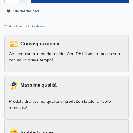
Lista dei desideri
* IVA inclusa escl.
Spedizione
Consegna rapida
Consegniamo in modo rapido. Con DHL il vostro pacco sarà
con voi in breve tempo!
Massima qualità
Prodotti di altissima qualità di produttori leader a livello
mondiale!
Soddisfazione