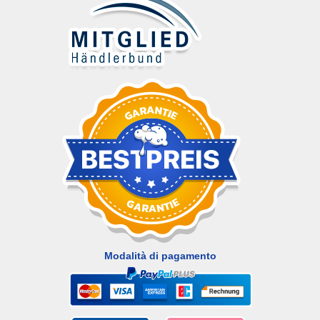
Modalità di pagamento