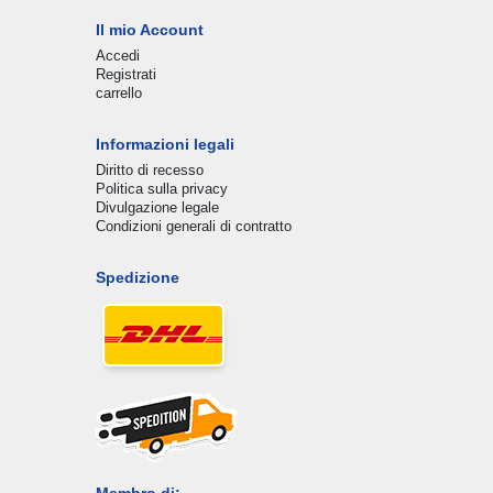
Il mio Account
Accedi
Registrati
carrello
Informazioni legali
Diritto di recesso
Politica sulla privacy
Divulgazione legale
Condizioni generali di contratto
Spedizione