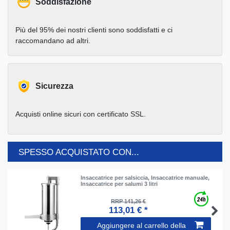
Soddisfazione
Più del 95% dei nostri clienti sono soddisfatti e ci
raccomandano ad altri.
Sicurezza
Acquisti online sicuri con certificato SSL.
SPESSO ACQUISTATO CON...
Insaccatrice per salsiccia, Insaccatrice manuale,
Insaccatrice per salumi 3 litri
RRP 141,26 €
113,01 € *
Aggiungere al carrello della