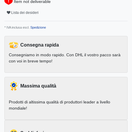
Item not deliverable
Lista dei desideri
* IVA inclusa escl.
Spedizione
Consegna rapida
Consegniamo in modo rapido. Con DHL il vostro pacco sarà
con voi in breve tempo!
Massima qualità
Prodotti di altissima qualità di produttori leader a livello
mondiale!