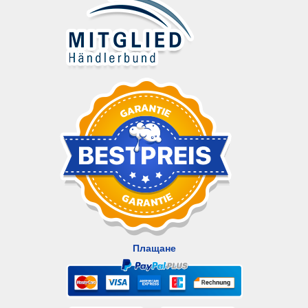
Плащане