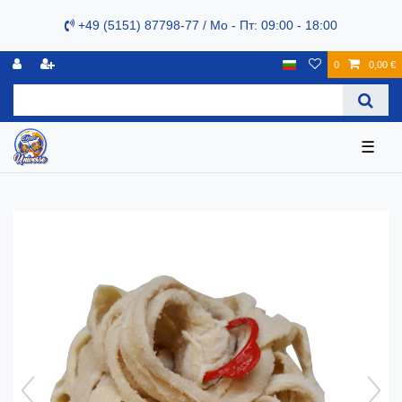
+49 (5151) 87798-77 / Mo - Пт: 09:00 - 18:00
0
0,00 €
☰