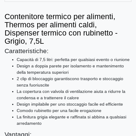
Contenitore termico per alimenti,
Thermos per alimenti caldi,
Dispenser termico con rubinetto -
Grigio, 7,5L
Caratteristiche:
Capacità di 7,5 litri: perfetta per qualsiasi evento o riunione
Design a doppia parete per isolamento e mantenimento
della temperatura superiori
2 clip di bloccaggio garantiscono trasporto e stoccaggio
senza fuoriuscite
La copertura con valvola di ventilazione aiuta a ridurre la
condensa e a trattenere il calore
Design impilabile per uno stoccaggio facile ed efficiente
Comodo rubinetto per una facile erogazione
La finitura grigia elegante e raffinata si abbina a qualsiasi
arredamento
Vantaggi: