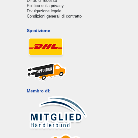
Diritto di recesso
Politica sulla privacy
Divulgazione legale
Condizioni generali di contratto
Spedizione
Membro di: