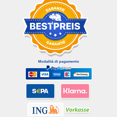
Modalità di pagamento