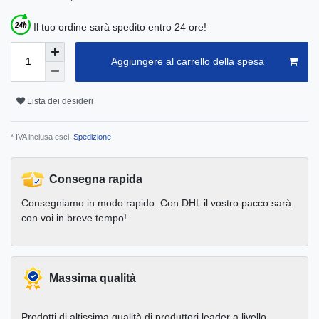
Il tuo ordine sarà spedito entro 24 ore!
Aggiungere al carrello della spesa
Lista dei desideri
* IVA inclusa escl.
Spedizione
Consegna rapida
Consegniamo in modo rapido. Con DHL il vostro pacco sarà
con voi in breve tempo!
Massima qualità
Prodotti di altissima qualità di produttori leader a livello