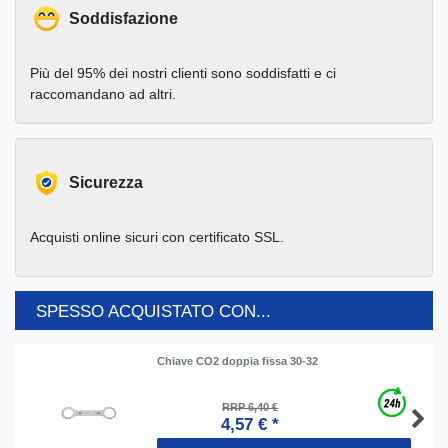
Soddisfazione
Più del 95% dei nostri clienti sono soddisfatti e ci
raccomandano ad altri.
Sicurezza
Acquisti online sicuri con certificato SSL.
SPESSO ACQUISTATO CON...
Chiave CO2 doppia fissa 30-32
RRP 6,40 €
4,57 € *