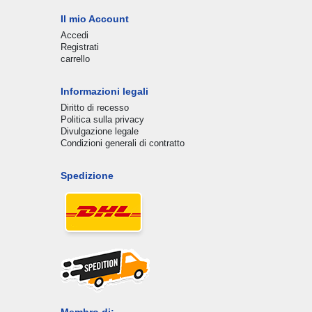
Il mio Account
Accedi
Registrati
carrello
Informazioni legali
Diritto di recesso
Politica sulla privacy
Divulgazione legale
Condizioni generali di contratto
Spedizione