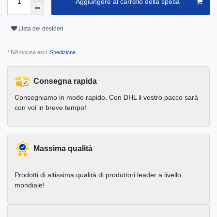
Aggiungere al carrello della spesa
Lista dei desideri
* IVA inclusa escl.
Spedizione
Consegna rapida
Consegniamo in modo rapido. Con DHL il vostro pacco sarà
con voi in breve tempo!
Massima qualità
Prodotti di altissima qualità di produttori leader a livello
mondiale!