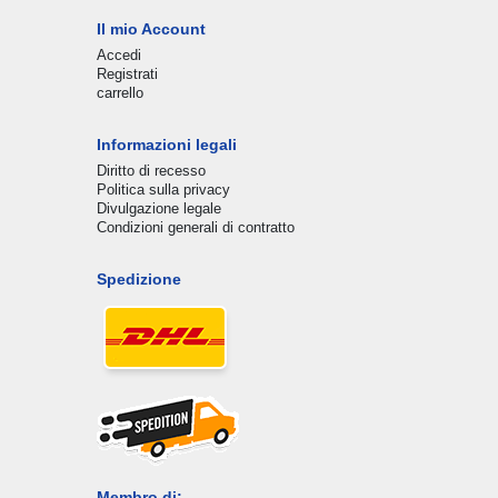
Il mio Account
Accedi
Registrati
carrello
Informazioni legali
Diritto di recesso
Politica sulla privacy
Divulgazione legale
Condizioni generali di contratto
Spedizione
Membro di: