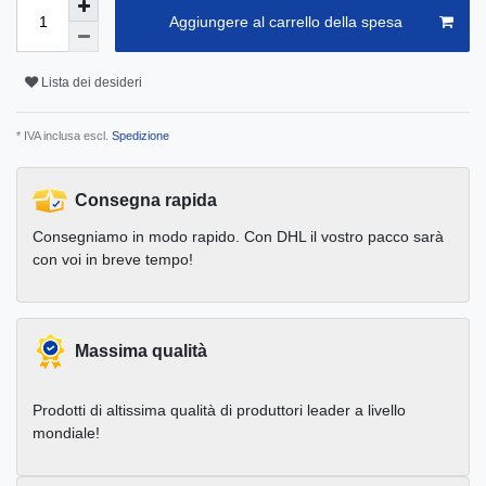
Aggiungere al carrello della spesa
Lista dei desideri
* IVA inclusa escl.
Spedizione
Consegna rapida
Consegniamo in modo rapido. Con DHL il vostro pacco sarà
con voi in breve tempo!
Massima qualità
Prodotti di altissima qualità di produttori leader a livello
mondiale!