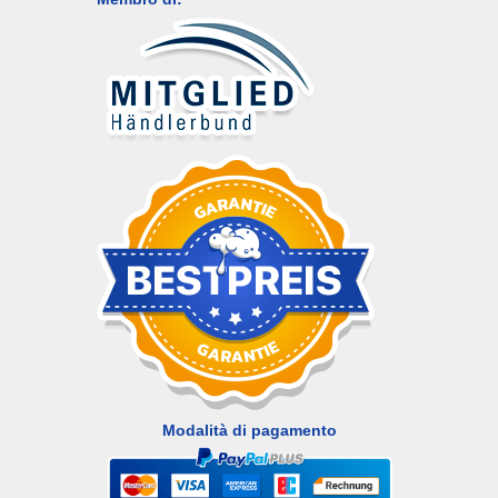
Modalità di pagamento