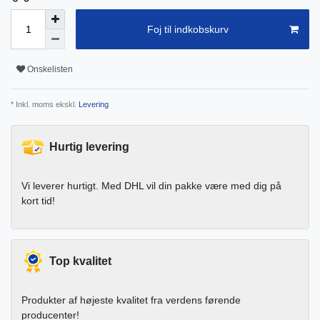
Foj til indkobskurv
Onskelisten
* Inkl. moms ekskl.
Levering
Hurtig levering
Vi leverer hurtigt. Med DHL vil din pakke være med dig på
kort tid!
Top kvalitet
Produkter af højeste kvalitet fra verdens førende
producenter!