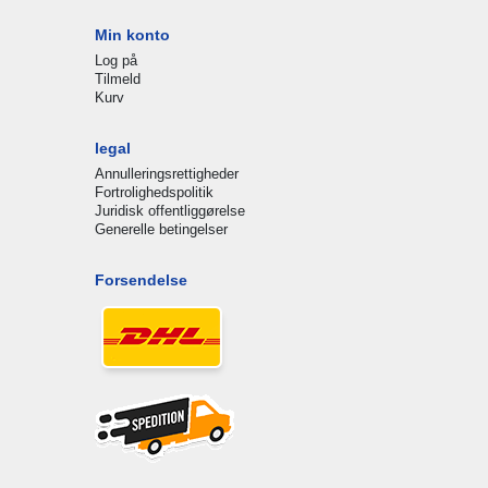
Min konto
Log på
Tilmeld
Kurv
legal
Annulleringsrettigheder
Fortrolighedspolitik
Juridisk offentliggørelse
Generelle betingelser
Forsendelse