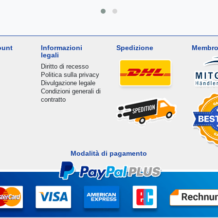
ount
Informazioni
Spedizione
Membro
legali
Diritto di recesso
Politica sulla privacy
Divulgazione legale
Condizioni generali di
contratto
Modalità di pagamento