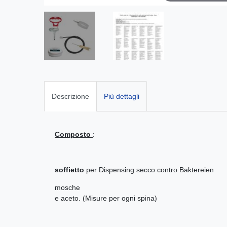
Descrizione
Più dettagli
Composto
:
soffietto
per Dispensing secco contro Baktereien
mosche
e aceto. (Misure per ogni spina)