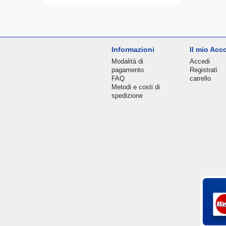
Informazioni
Il mio Acc
Modalità di
Accedi
pagamento
Registrati
FAQ
carrello
Metodi e costi di
spedizione