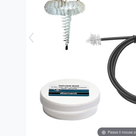
Passa il mouse 