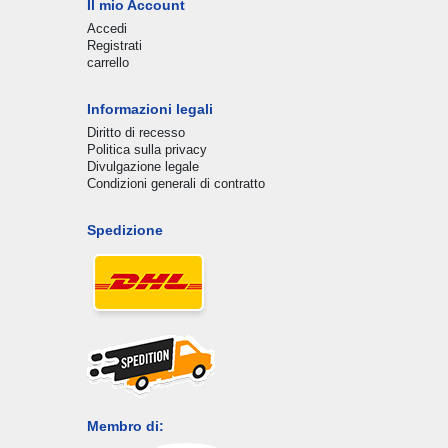
Il mio Account
Accedi
Registrati
carrello
Informazioni legali
Diritto di recesso
Politica sulla privacy
Divulgazione legale
Condizioni generali di contratto
Spedizione
Membro di: