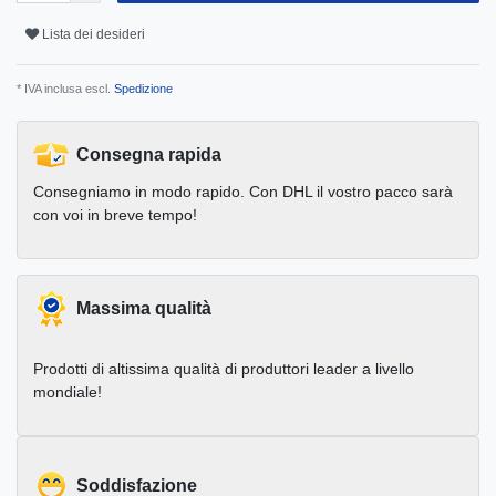
Lista dei desideri
* IVA inclusa escl.
Spedizione
Consegna rapida
Consegniamo in modo rapido. Con DHL il vostro pacco sarà
con voi in breve tempo!
Massima qualità
Prodotti di altissima qualità di produttori leader a livello
mondiale!
Soddisfazione