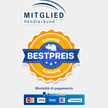
Modalità di pagamento