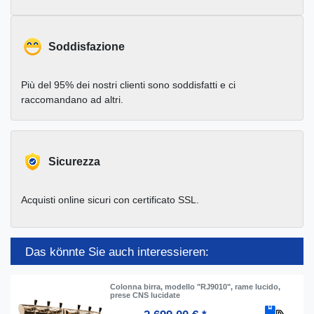
Soddisfazione
Più del 95% dei nostri clienti sono soddisfatti e ci
raccomandano ad altri.
Sicurezza
Acquisti online sicuri con certificato SSL.
Das könnte Sie auch interessieren:
Colonna birra, modello "RJ9010", rame lucido,
prese CNS lucidate