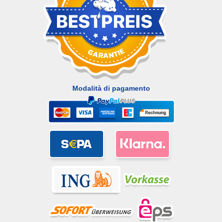
Modalità di pagamento