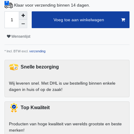
Klaar voor verzending binnen 14 dagen.
Voeg toe aan winkelwagen
Wensenlijst
* Incl. BTW excl.
verzending
Snelle bezorging
Wij leveren snel. Met DHL is uw bestelling binnen enkele
dagen in huis of op de zaak!
Top Kwaliteit
Producten van hoge kwaliteit van werelds grootste en beste
merken!