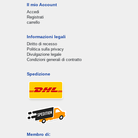
Il mio Account
Accedi
Registrati
carrello
Informazioni legali
Diritto di recesso
Politica sulla privacy
Divulgazione legale
Condizioni generali di contratto
Spedizione
Membro di: