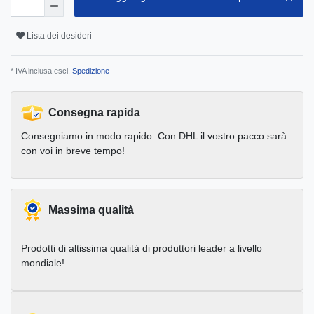
Lista dei desideri
* IVA inclusa escl.
Spedizione
Consegna rapida
Consegniamo in modo rapido. Con DHL il vostro pacco sarà
con voi in breve tempo!
Massima qualità
Prodotti di altissima qualità di produttori leader a livello
mondiale!