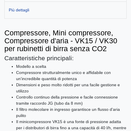
Più dettagli
Compressore, Mini compressore,
Compressore d'aria - VK15 / VK30
per rubinetti di birra senza CO2
Caratteristiche principali:
Modello a scelta
Compressore strutturalmente unico e affidabile con
un'incredibile quantità di potenza
Dimensioni e peso molto ridotti per una facile gestione e
utilizzo
Controllo continuo della pressione e facile connessione
tramite raccordo JG (tubo da 8 mm)
Il filtro molecolare in ingresso garantisce un flusso d'aria
pulito
Il minicompressore VK15 è una fonte di pressione adatta
per i distributori di birra fino a una capacità di 40 l/h, mentre