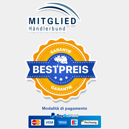
Modalità di pagamento