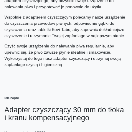
adaptera czyszczącego, aby oczyścić swoje urządzenie do
nalewania piwa i przygotować je ponownie do użytku.
Wspólnie z adapterem czyszczącym polecamy nasze urządzenie
do czyszczenia przewodów piwnych, odpowiednie gąbki do
czyszczenia oraz tabletki Bevi-Tabs, aby zapewnić dokładniejsze
czyszczenie i utrzymanie Twojej zapfanlage w najlepszym stanie.
Czyść swoje urządzenie do nalewania piwa regularnie, aby
upewnić się, że piwo zawsze płynie idealnie i smakowicie.
Wykorzystaj do tego nasz adapter czyszczący i utrzymuj swoją
zapfanlage czystą i higieniczną.
Ich-zapfe
Adapter czyszczący 30 mm do tłoka
i kranu kompensacyjnego