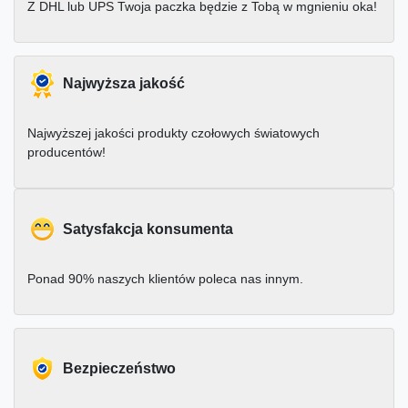
Z DHL lub UPS Twoja paczka będzie z Tobą w mgnieniu oka!
Najwyższa jakość
Najwyższej jakości produkty czołowych światowych
producentów!
Satysfakcja konsumenta
Ponad 90% naszych klientów poleca nas innym.
Bezpieczeństwo