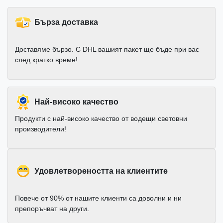
Бърза доставка
Доставяме бързо. С DHL вашият пакет ще бъде при вас
след кратко време!
Най-високо качество
Продукти с най-високо качество от водещи световни
производители!
Удовлетвореността на клиентите
Повече от 90% от нашите клиенти са доволни и ни
препоръчват на други.