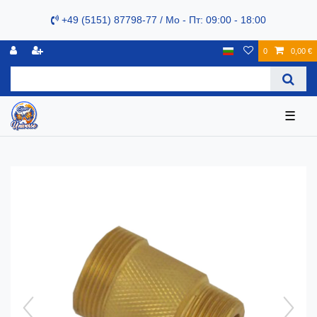
+49 (5151) 87798-77 / Mo - Пт: 09:00 - 18:00
0
0,00 €
☰