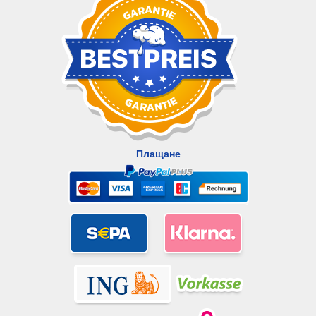
Плащане