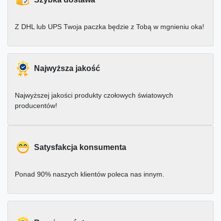
Z DHL lub UPS Twoja paczka będzie z Tobą w mgnieniu oka!
Najwyższa jakość
Najwyższej jakości produkty czołowych światowych
producentów!
Satysfakcja konsumenta
Ponad 90% naszych klientów poleca nas innym.