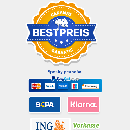
Sposby płatności