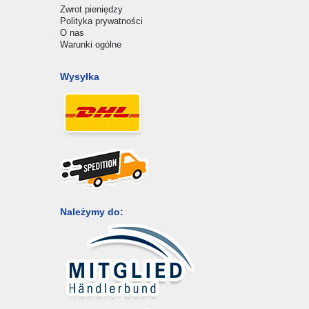
Zwrot pieniędzy
Polityka prywatności
O nas
Warunki ogólne
Wysyłka
Należymy do: