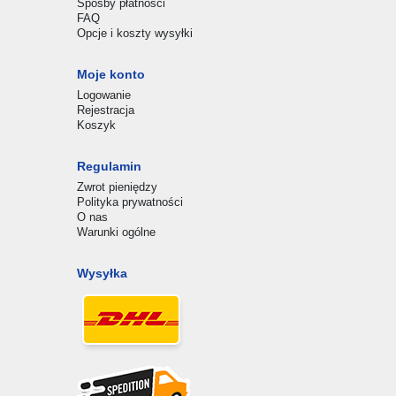
Sposby płatności
FAQ
Opcje i koszty wysyłki
Moje konto
Logowanie
Rejestracja
Koszyk
Regulamin
Zwrot pieniędzy
Polityka prywatności
O nas
Warunki ogólne
Wysyłka