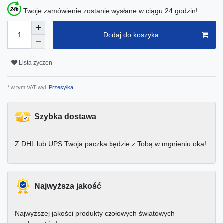
Twoje zamówienie zostanie wysłane w ciągu 24 godzin!
Dodaj do koszyka
Lista zyczen
* w tym VAT wyl.
Przesyłka
Szybka dostawa
Z DHL lub UPS Twoja paczka będzie z Tobą w mgnieniu oka!
Najwyższa jakość
Najwyższej jakości produkty czołowych światowych