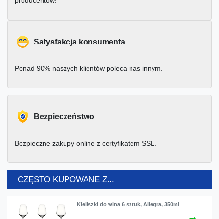
producentów!
Satysfakcja konsumenta
Ponad 90% naszych klientów poleca nas innym.
Bezpieczeństwo
Bezpieczne zakupy online z certyfikatem SSL.
CZĘSTO KUPOWANE Z...
Kieliszki do wina 6 sztuk, Allegra, 350ml