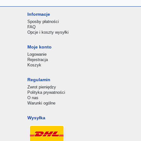
Informacje
Sposby płatności
FAQ
Opcje i koszty wysyłki
Moje konto
Logowanie
Rejestracja
Koszyk
Regulamin
Zwrot pieniędzy
Polityka prywatności
O nas
Warunki ogólne
Wysyłka