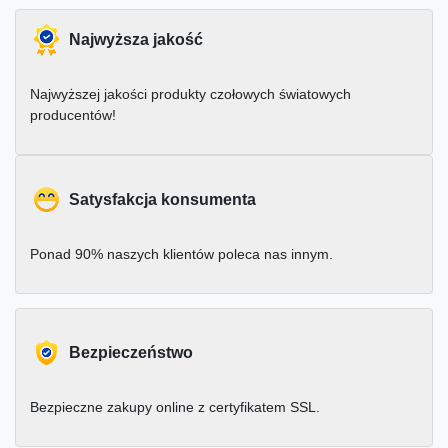
Najwyższa jakość
Najwyższej jakości produkty czołowych światowych
producentów!
Satysfakcja konsumenta
Ponad 90% naszych klientów poleca nas innym.
Bezpieczeństwo
Bezpieczne zakupy online z certyfikatem SSL.