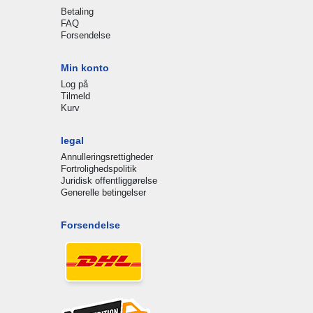
Betaling
FAQ
Forsendelse
Min konto
Log på
Tilmeld
Kurv
legal
Annulleringsrettigheder
Fortrolighedspolitik
Juridisk offentliggørelse
Generelle betingelser
Forsendelse