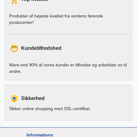
Produkter af højeste kvalitet fra verdens førende
producenter!
Kundetilfredshed
Mere end 90% af vores kunder er tilfredse og anbefaler os til
andre.
Sikkerhed
Sikker online shopping med SSL-certifikat.
Informations