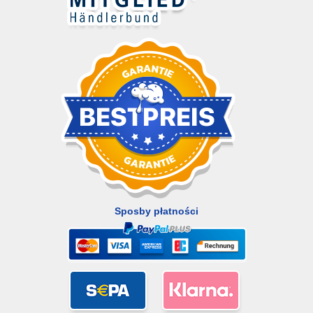
Sposby płatności