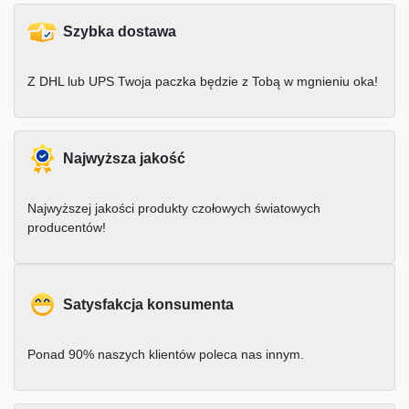
Szybka dostawa
Z DHL lub UPS Twoja paczka będzie z Tobą w mgnieniu oka!
Najwyższa jakość
Najwyższej jakości produkty czołowych światowych
producentów!
Satysfakcja konsumenta
Ponad 90% naszych klientów poleca nas innym.