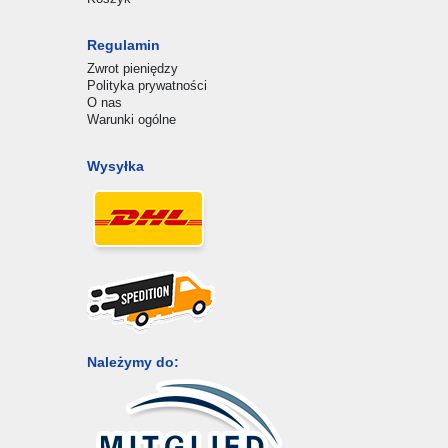
Regulamin
Zwrot pieniędzy
Polityka prywatności
O nas
Warunki ogólne
Wysyłka
Należymy do: