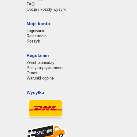
FAQ
Opcje i koszty wysyłki
Moje konto
Logowanie
Rejestracja
Koszyk
Regulamin
Zwrot pieniędzy
Polityka prywatności
O nas
Warunki ogólne
Wysyłka