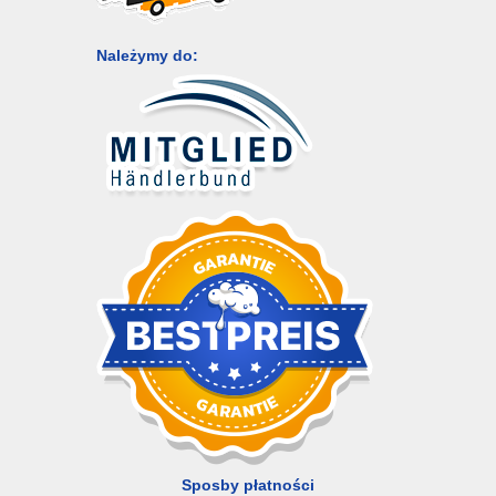
Należymy do:
Sposby płatności