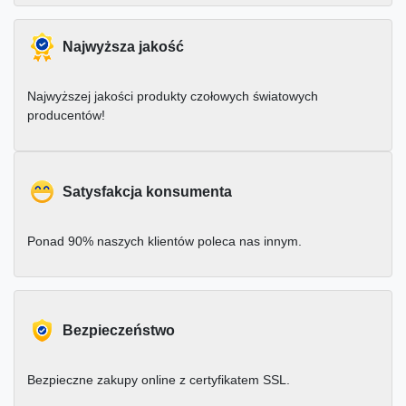
Najwyższa jakość
Najwyższej jakości produkty czołowych światowych
producentów!
Satysfakcja konsumenta
Ponad 90% naszych klientów poleca nas innym.
Bezpieczeństwo
Bezpieczne zakupy online z certyfikatem SSL.