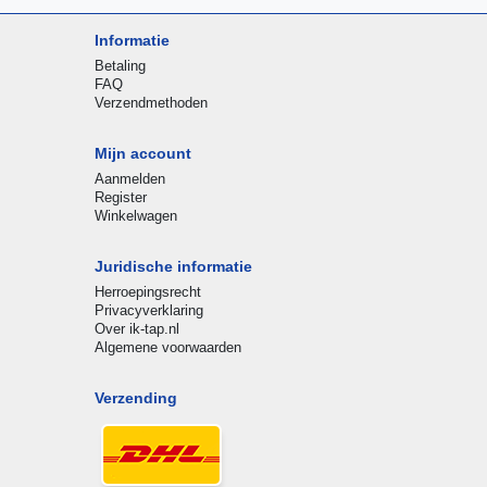
Informatie
Betaling
FAQ
Verzendmethoden
Mijn account
Aanmelden
Register
Winkelwagen
Juridische informatie
Herroepingsrecht
Privacyverklaring
Over ik-tap.nl
Algemene voorwaarden
Verzending