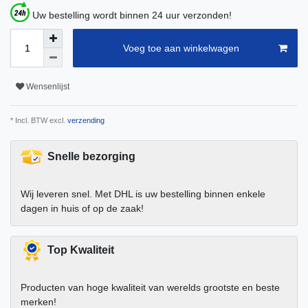
Uw bestelling wordt binnen 24 uur verzonden!
Voeg toe aan winkelwagen
Wensenlijst
* Incl. BTW excl.
verzending
Snelle bezorging
Wij leveren snel. Met DHL is uw bestelling binnen enkele
dagen in huis of op de zaak!
Top Kwaliteit
Producten van hoge kwaliteit van werelds grootste en beste
merken!