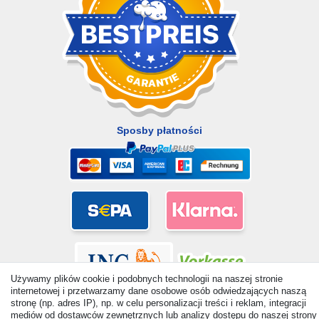
Sposby płatności
Używamy plików cookie i podobnych technologii na naszej stronie
internetowej i przetwarzamy dane osobowe osób odwiedzających naszą
stronę (np. adres IP), np. w celu personalizacji treści i reklam, integracji
mediów od dostawców zewnętrznych lub analizy dostępu do naszej strony