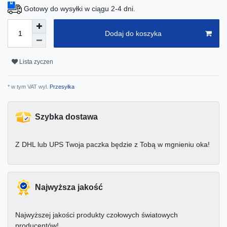
Gotowy do wysyłki w ciągu 2-4 dni.
Dodaj do koszyka
Lista zyczen
* w tym VAT wyl.
Przesyłka
Szybka dostawa
Z DHL lub UPS Twoja paczka będzie z Tobą w mgnieniu oka!
Najwyższa jakość
Najwyższej jakości produkty czołowych światowych
producentów!