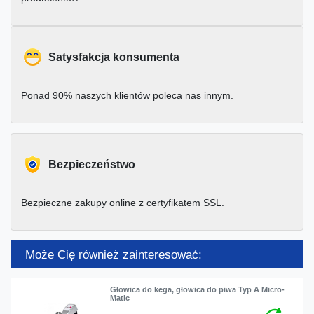
Satysfakcja konsumenta
Ponad 90% naszych klientów poleca nas innym.
Bezpieczeństwo
Bezpieczne zakupy online z certyfikatem SSL.
Może Cię również zainteresować:
Głowica do kega, głowica do piwa Typ A Micro-
Matic