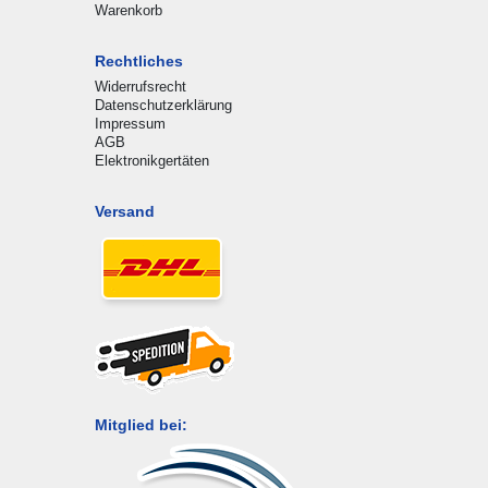
Warenkorb
Rechtliches
Widerrufsrecht
Datenschutzerklärung
Impressum
AGB
Elektronikgertäten
Versand
Mitglied bei: