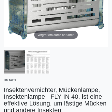
Vergrößern durch berühren
Ich-zapfe
Insektenvernichter, Mückenlampe,
Insektenlampe - FLY IN 40, ist eine
effektive Lösung, um lästige Mücken
und andere Insekten