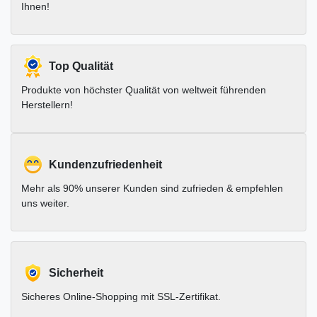
Ihnen!
Top Qualität
Produkte von höchster Qualität von weltweit führenden
Herstellern!
Kundenzufriedenheit
Mehr als 90% unserer Kunden sind zufrieden & empfehlen
uns weiter.
Sicherheit
Sicheres Online-Shopping mit SSL-Zertifikat.