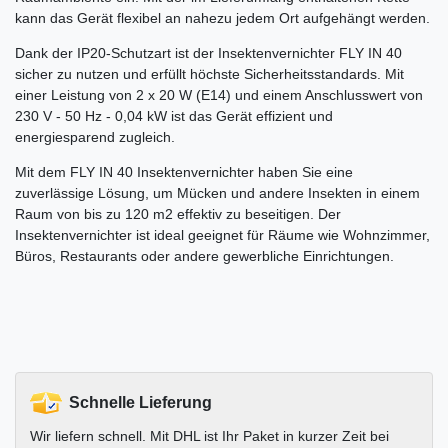
kann das Gerät flexibel an nahezu jedem Ort aufgehängt werden.
Dank der IP20-Schutzart ist der Insektenvernichter FLY IN 40
sicher zu nutzen und erfüllt höchste Sicherheitsstandards. Mit
einer Leistung von 2 x 20 W (E14) und einem Anschlusswert von
230 V - 50 Hz - 0,04 kW ist das Gerät effizient und
energiesparend zugleich.
Mit dem FLY IN 40 Insektenvernichter haben Sie eine
zuverlässige Lösung, um Mücken und andere Insekten in einem
Raum von bis zu 120 m2 effektiv zu beseitigen. Der
Insektenvernichter ist ideal geeignet für Räume wie Wohnzimmer,
Büros, Restaurants oder andere gewerbliche Einrichtungen.
Schnelle Lieferung
Wir liefern schnell. Mit DHL ist Ihr Paket in kurzer Zeit bei