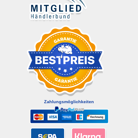
Zahlungsmöglichkeiten