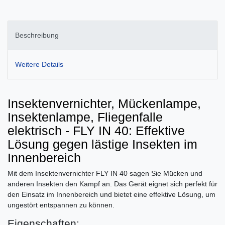
Beschreibung
Weitere Details
Insektenvernichter, Mückenlampe,
Insektenlampe, Fliegenfalle
elektrisch - FLY IN 40: Effektive
Lösung gegen lästige Insekten im
Innenbereich
Mit dem Insektenvernichter FLY IN 40 sagen Sie Mücken und
anderen Insekten den Kampf an. Das Gerät eignet sich perfekt für
den Einsatz im Innenbereich und bietet eine effektive Lösung, um
ungestört entspannen zu können.
Eigenschaften: