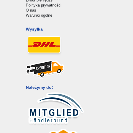
Zwrot pieniędzy
Polityka prywatności
O nas
Warunki ogólne
Wysyłka
Należymy do: