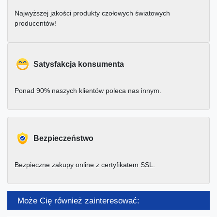
Najwyższej jakości produkty czołowych światowych
producentów!
Satysfakcja konsumenta
Ponad 90% naszych klientów poleca nas innym.
Bezpieczeństwo
Bezpieczne zakupy online z certyfikatem SSL.
Może Cię również zainteresować: